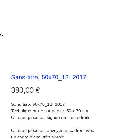
WS
Sans-titre, 50x70_12- 2017
Prix
380,00 €
Sans-titre, 50x70_12- 2017
Technique mixte sur papier, 50 x 70 cm
Chaque pièce est signée en bas à droite.
Chaque pièce est envoyée encadrée avec 
un cadre blanc, très simple.