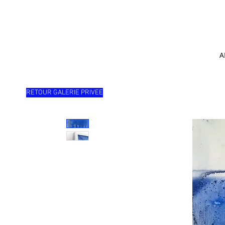
A
RETOUR GALERIE PRIVEE