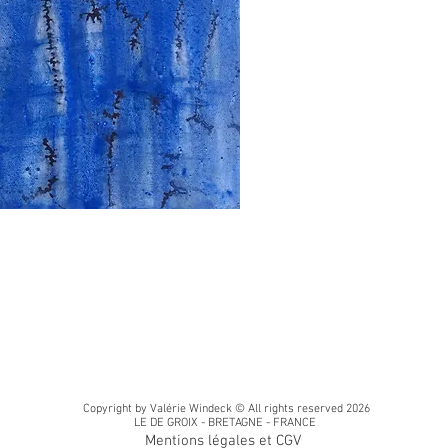
Copyright by Valérie Windeck © All rights reserved 2026
LE DE GROIX - BRETAGNE - FRANCE
Mentions légales et CGV