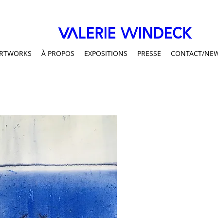
RTWORKS
À PROPOS
EXPOSITIONS
PRESSE
CONTACT/NE